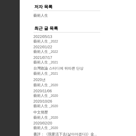
저자 목록
藝術人生
최근 글 목록
2022/05/13
藝術人生
2022
2022/01/22
藝術人生
2022
2021/07/17
藝術人生
2021
台灣政論 스터디에 뒤따른 단상
藝術人生
2021
2020년
藝術人生
2020
2020/11/06
藝術人生
2020
2020/10/26
藝術人生
2020
中文簡歷
藝術人生
2020
2020/02/20
藝術人生
2020
書評：《我要活下去(살아야겠다)》金...