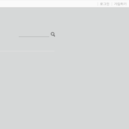
로그인
가입하기