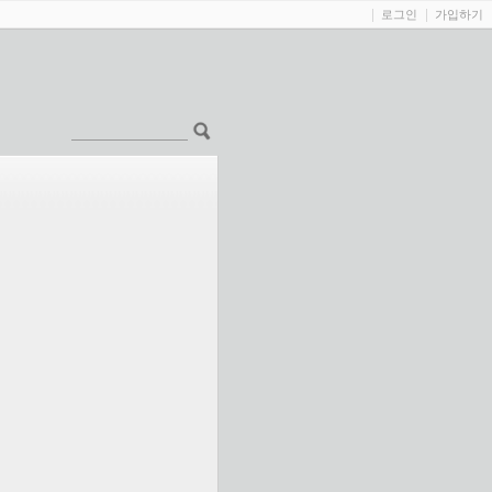
로그인
가입하기