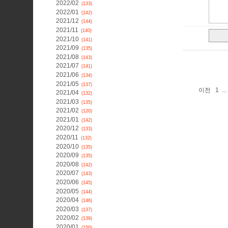
2022/02
(133)
2022/01
(142)
2021/12
(144)
2021/11
(140)
2021/10
(141)
2021/09
(135)
2021/08
(143)
2021/07
(141)
2021/06
(134)
2021/05
(137)
이전
1
...
2021/04
(132)
2021/03
(135)
2021/02
(120)
2021/01
(142)
2020/12
(133)
2020/11
(132)
2020/10
(135)
2020/09
(135)
2020/08
(142)
2020/07
(143)
2020/06
(145)
2020/05
(144)
2020/04
(146)
2020/03
(137)
2020/02
(139)
2020/01
(150)