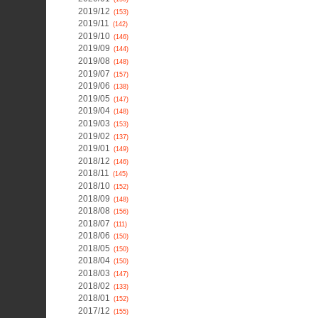
2019/12
(153)
2019/11
(142)
2019/10
(146)
2019/09
(144)
2019/08
(148)
2019/07
(157)
2019/06
(138)
2019/05
(147)
2019/04
(148)
2019/03
(153)
2019/02
(137)
2019/01
(149)
2018/12
(146)
2018/11
(145)
2018/10
(152)
2018/09
(148)
2018/08
(156)
2018/07
(111)
2018/06
(150)
2018/05
(150)
2018/04
(150)
2018/03
(147)
2018/02
(133)
2018/01
(152)
2017/12
(155)