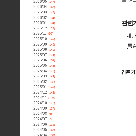
2026/05
(147)
2026/04
(142)
2026/03
(148)
2026/02
(134)
관련
2026/01
(134)
2025/12
(125)
2025/11
(92)
내란
2025/10
(145)
2025/09
[특
(140)
2025/08
(141)
2025/07
(144)
2025/06
(139)
2025/05
(144)
2025/04
김준 기
(141)
2025/03
(144)
2025/02
(131)
2025/01
(146)
2024/12
(143)
2024/11
(139)
2024/10
(141)
2024/09
(137)
2024/08
(66)
2024/07
(74)
2024/06
(136)
2024/05
(142)
2024/04
(138)