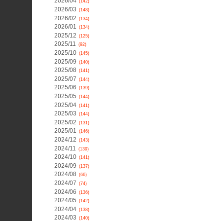
2026/04
(142)
2026/03
(148)
2026/02
(134)
2026/01
(134)
2025/12
(125)
2025/11
(92)
2025/10
(145)
2025/09
(140)
2025/08
(141)
2025/07
(144)
2025/06
(139)
2025/05
(144)
2025/04
(141)
2025/03
(144)
2025/02
(131)
2025/01
(146)
2024/12
(143)
2024/11
(139)
2024/10
(141)
2024/09
(137)
2024/08
(66)
2024/07
(74)
2024/06
(136)
2024/05
(142)
2024/04
(138)
2024/03
(140)