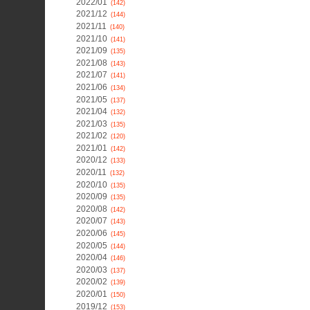
2022/01
(142)
2021/12
(144)
2021/11
(140)
2021/10
(141)
2021/09
(135)
2021/08
(143)
2021/07
(141)
2021/06
(134)
2021/05
(137)
2021/04
(132)
2021/03
(135)
2021/02
(120)
2021/01
(142)
2020/12
(133)
2020/11
(132)
2020/10
(135)
2020/09
(135)
2020/08
(142)
2020/07
(143)
2020/06
(145)
2020/05
(144)
2020/04
(146)
2020/03
(137)
2020/02
(139)
2020/01
(150)
2019/12
(153)