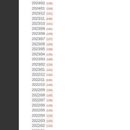
2024/02
(135)
2024/01
(144)
2023/12
(141)
2023/11
(144)
2023/10
(141)
2023/09
(141)
2023/08
(145)
2023/07
(137)
2023/06
(140)
2023/05
(146)
2023/04
(135)
2023/03
(146)
2023/02
(129)
2023/01
(141)
2022/12
(142)
2022/11
(141)
2022/10
(145)
2022/09
(140)
2022/08
(145)
2022/07
(139)
2022/06
(139)
2022/05
(145)
2022/04
(132)
2022/03
(143)
2022/02
(133)