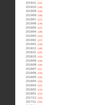
2019/11
(142)
2019/10
(146)
2019/09
(144)
2019/08
(148)
2019/07
(157)
2019/06
(138)
2019/05
(147)
2019/04
(148)
2019/03
(153)
2019/02
(137)
2019/01
(149)
2018/12
(146)
2018/11
(145)
2018/10
(152)
2018/09
(148)
2018/08
(156)
2018/07
(111)
2018/06
(150)
2018/05
(150)
2018/04
(150)
2018/03
(147)
2018/02
(133)
2018/01
(152)
2017/12
(155)
2017/11
(150)