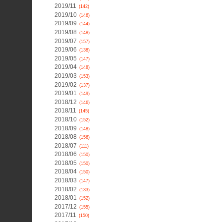
2019/11
(142)
2019/10
(146)
2019/09
(144)
2019/08
(148)
2019/07
(157)
2019/06
(138)
2019/05
(147)
2019/04
(148)
2019/03
(153)
2019/02
(137)
2019/01
(149)
2018/12
(146)
2018/11
(145)
2018/10
(152)
2018/09
(148)
2018/08
(156)
2018/07
(111)
2018/06
(150)
2018/05
(150)
2018/04
(150)
2018/03
(147)
2018/02
(133)
2018/01
(152)
2017/12
(155)
2017/11
(150)