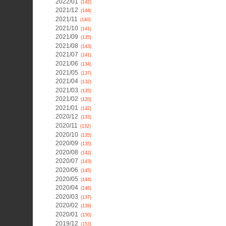
2022/01
(142)
2021/12
(144)
2021/11
(140)
2021/10
(141)
2021/09
(135)
2021/08
(143)
2021/07
(141)
2021/06
(134)
2021/05
(137)
2021/04
(132)
2021/03
(135)
2021/02
(120)
2021/01
(142)
2020/12
(133)
2020/11
(132)
2020/10
(135)
2020/09
(135)
2020/08
(142)
2020/07
(143)
2020/06
(145)
2020/05
(144)
2020/04
(146)
2020/03
(137)
2020/02
(139)
2020/01
(150)
2019/12
(153)