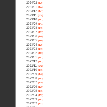
2024/02
(135)
2024/01
(144)
2023/12
(141)
2023/11
(144)
2023/10
(141)
2023/09
(141)
2023/08
(145)
2023/07
(137)
2023/06
(140)
2023/05
(146)
2023/04
(135)
2023/03
(146)
2023/02
(129)
2023/01
(141)
2022/12
(142)
2022/11
(141)
2022/10
(145)
2022/09
(140)
2022/08
(145)
2022/07
(139)
2022/06
(139)
2022/05
(145)
2022/04
(132)
2022/03
(143)
2022/02
(133)