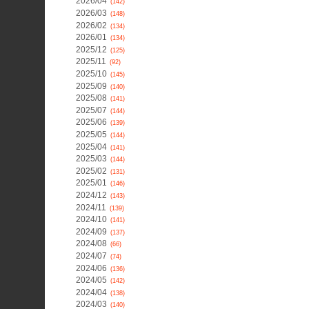
2026/04
(142)
2026/03
(148)
2026/02
(134)
2026/01
(134)
2025/12
(125)
2025/11
(92)
2025/10
(145)
2025/09
(140)
2025/08
(141)
2025/07
(144)
2025/06
(139)
2025/05
(144)
2025/04
(141)
2025/03
(144)
2025/02
(131)
2025/01
(146)
2024/12
(143)
2024/11
(139)
2024/10
(141)
2024/09
(137)
2024/08
(66)
2024/07
(74)
2024/06
(136)
2024/05
(142)
2024/04
(138)
2024/03
(140)