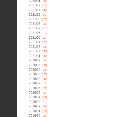
2022/01
(142)
2021/12
(144)
2021/11
(140)
2021/10
(141)
2021/09
(135)
2021/08
(143)
2021/07
(141)
2021/06
(134)
2021/05
(137)
2021/04
(132)
2021/03
(135)
2021/02
(120)
2021/01
(142)
2020/12
(133)
2020/11
(132)
2020/10
(135)
2020/09
(135)
2020/08
(142)
2020/07
(143)
2020/06
(145)
2020/05
(144)
2020/04
(146)
2020/03
(137)
2020/02
(139)
2020/01
(150)
2019/12
(153)