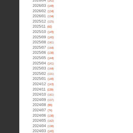
2026/04
(142)
2026/03
(148)
2026/02
(134)
2026/01
(134)
2025/12
(125)
2025/11
(92)
2025/10
(145)
2025/09
(140)
2025/08
(141)
2025/07
(144)
2025/06
(139)
2025/05
(144)
2025/04
(141)
2025/03
(144)
2025/02
(131)
2025/01
(146)
2024/12
(143)
2024/11
(139)
2024/10
(141)
2024/09
(137)
2024/08
(66)
2024/07
(74)
2024/06
(136)
2024/05
(142)
2024/04
(138)
2024/03
(140)