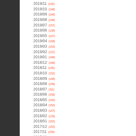
2019/11
(142)
2019/10
(146)
2019/09
(144)
2019/08
(148)
2019/07
(157)
2019/06
(138)
2019/05
(147)
2019/04
(148)
2019/03
(153)
2019/02
(137)
2019/01
(149)
2018/12
(146)
2018/11
(145)
2018/10
(152)
2018/09
(148)
2018/08
(156)
2018/07
(111)
2018/06
(150)
2018/05
(150)
2018/04
(150)
2018/03
(147)
2018/02
(133)
2018/01
(152)
2017/12
(155)
2017/11
(150)