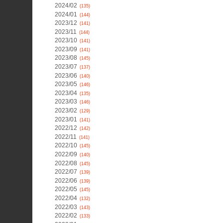
2024/02
(135)
2024/01
(144)
2023/12
(141)
2023/11
(144)
2023/10
(141)
2023/09
(141)
2023/08
(145)
2023/07
(137)
2023/06
(140)
2023/05
(146)
2023/04
(135)
2023/03
(146)
2023/02
(129)
2023/01
(141)
2022/12
(142)
2022/11
(141)
2022/10
(145)
2022/09
(140)
2022/08
(145)
2022/07
(139)
2022/06
(139)
2022/05
(145)
2022/04
(132)
2022/03
(143)
2022/02
(133)