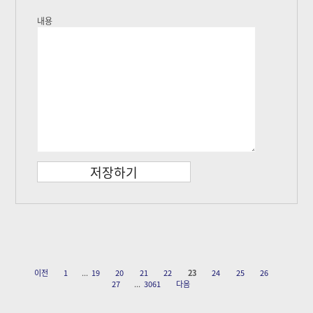
내용
이전
1
...
19
20
21
22
23
24
25
26
27
...
3061
다음