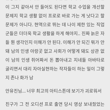
이 그지 같아서 안 들어도 된다면 학교 수업을 개선할
문제지 학교 생활 없이 프로로 바로 가는 게 낫다고 할
문제가 아니다. 현역으로 뛰는 데 나이 제한 있는 직업
군들은 더더욱 학교 생활을 하게 해야지.. 진짜 늙은 자
들 뭔 생각인지 이해가 안 된다. 이해가 안 되긴 뭐가 안
돼 남의 인생 아랑곳 없고 사회가 어떻게 돼도 상관 없
이 남의 인생 쥐어짜서 돈 뽑아내고 지네들 아바타로
굴리면서 대리 자아실현하는 작자들이 하는 일이 그렇
지 존나 화가 남
안유진님... 너무 최고의 아티스튼데 보기가 괴로워서
친구가 그 전 오디션 프로 출연 당시 영상 보내줬었는