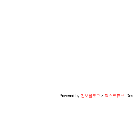
Powered by
진보블로그
×
텍스트큐브
.
Des