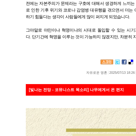
전에는 자본주의가 문제라는 구호에 대해서 생경하게 느끼는
로 인한 기후 위기와 코로나 감염병 대유행을 겪으면서 더는
하기 힘들다는 생각이 사람들에게 많이 퍼지게 되었습니다
.
그야말로 야만이냐 혁명이냐의 시대로 돌입할 수 있는 시기
다
.
단기간에 혁명을 이루는 것이 가능하지 않겠지만
,
차분히 
자유로운 영혼
2025/07/13 18:26
[빛나는 전망 - 코뮤니스트 목소리] 나무에게서 온 편지