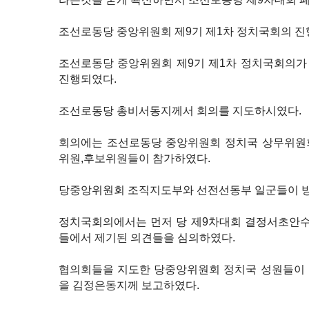
조선로동당 중앙위원회 제9기 제1차 정치국회의 진
조선로동당 중앙위원회 제9기 제1차 정치국회의가 
진행되였다.
조선로동당 총비서동지께서 회의를 지도하시였다.
회의에는 조선로동당 중앙위원회 정치국 상무위원
위원,후보위원들이 참가하였다.
당중앙위원회 조직지도부와 선전선동부 일군들이 
정치국회의에서는 먼저 당 제9차대회 결정서초안수
들에서 제기된 의견들을 심의하였다.
협의회들을 지도한 당중앙위원회 정치국 성원들이 
을 김정은동지께 보고하였다.