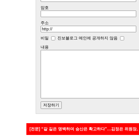
암호
주소
비밀
진보블로그 메인에 공개하지 않음
내용
[전문] “갈 길은 명백하며 승산은 확고하다”…김정은 위원장,