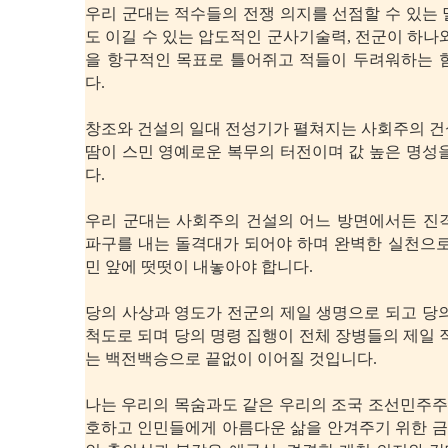
우리 군대는 적수들의 전쟁 의지를 선점할 수 있는
도 이길 수 있는 압도적인 군사기술력, 전군이 하나
을 항구적인 목표로 틀어쥐고 적들이 두려워하는 
다.
창조와 건설의 일대 전성기가 펼쳐지는 사회주의 건
땀이 스민 영예로운 복무의 터전이며 값 높은 명성
다.
우리 군대는 사회주의 건설의 어느 방면에서든 진
파구를 내는 돌격대가 되어야 하며 완벽한 실천으로
민 앞에 떳떳이 내놓아야 합니다.
당의 사상과 영도가 전군의 제일 생명으로 되고 당
척도로 되며 당의 명령 집행이 전체 장병들의 제일 
는 백전백승으로 끝없이 이어질 것입니다.
나는 우리의 목숨과도 같은 우리의 조국 조선민주
호하고 인민들에게 아름다운 삶을 안겨주기 위한 