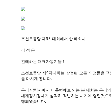
조선로동당 제9차대회에서 한 폐회사
김 정 은
친애하는 대표자동지들！
조선로동당 제9차대회는 상정된 모든 의정들을 책
을 마치게 됩니다.
우리 당력사에서 아홉번째로 되는 본 대회는 우리
세계정치정세가 심각히 격변하는 시기에 열린것으로
행되였습니다.