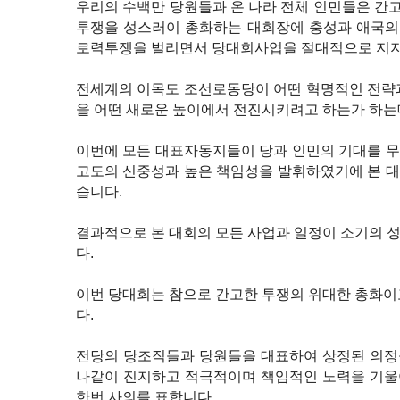
우리의 수백만 당원들과 온 나라 전체 인민들은 간
투쟁을 성스러이 총화하는 대회장에 충성과 애국의 
로력투쟁을 벌리면서 당대회사업을 절대적으로 지
전세계의 이목도 조선로동당이 어떤 혁명적인 전략
을 어떤 새로운 높이에서 전진시키려고 하는가 하
이번에 모든 대표자동지들이 당과 인민의 기대를 
고도의 신중성과 높은 책임성을 발휘하였기에 본 
습니다.
결과적으로 본 대회의 모든 사업과 일정이 소기의 
다.
이번 당대회는 참으로 간고한 투쟁의 위대한 총화이
다.
전당의 당조직들과 당원들을 대표하여 상정된 의정
나같이 진지하고 적극적이며 책임적인 노력을 기울
한번 사의를 표합니다.