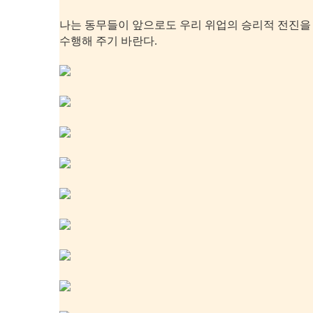
나는 동무들이 앞으로도 우리 위업의 승리적 전진을
수행해 주기 바란다.