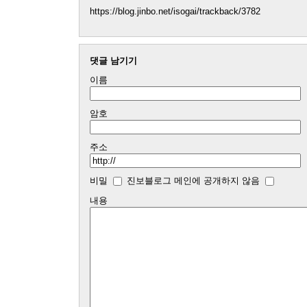
https://blog.jinbo.net/isogai/trackback/3782
댓글 남기기
이름
암호
주소
비밀
진보블로그 메인에 공개하지 않음
내용