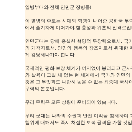
열병부대와 전체 인민군 장병들!
이 열병의 주로는 시대와 혁명이 내어준 공화국 무
에서 줄기차게 이어가야 할 충성과 위훈의 진격로입
인민군대는 당에 충실한 혁명적 무장력으로서, 국가
의 개척자로서, 인민의 행복의 창조자로서 위대한 
게 감당해나가야 합니다.
국제적인 평화 보장 체계가 여지없이 붕괴되고 군사
와 살육이 그칠 새 없는 현 세계에서 국가와 인민
것은 그 무엇과도 나란히 놓을 수 없는 최중대 국사이
무력의 본분입니다.
우리 무력은 모든 상황에 준비되어 있습니다.
우리 군대는 나라의 주권과 안전 이익을 침해하여 
행위에 대해서도 즉시 처절한 보복 공격을 가할 것입