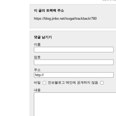
이 글의 트랙백 주소
https://blog.jinbo.net/isogai/trackback/780
댓글 남기기
이름
암호
주소
비밀
진보블로그 메인에 공개하지 않음
내용