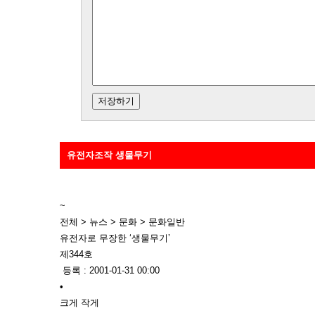
유전자조작 생물무기
~
전체 > 뉴스 > 문화 > 문화일반
유전자로 무장한 ‘생물무기’
제344호
등록 : 2001-01-31 00:00
•
크게 작게