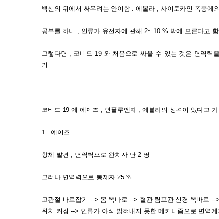
백신의 뒤에서 싸우려는 안이함 . 에볼라 , 사이토카인 폭풍에
공부를 하니 , 인류가 유전자에 관해 2~ 10 % 밖에 모른다고 함
그렇다면 , 코비드 19 와 처음으로 싸울 수 있는 것은 면역력
기
-----------------------------------------------------------------------
코비드 19 에 에이즈 , 인플루엔자 , 에볼라의 성격이 있다고 
1 . 에이즈
항체 발견 , 면역력으로 완치자 단 2 명
그러나 면역력으로 통제자 25 %
고관절 바로잡기 --> 몸 똑바로 --> 혈관 림프관 신경 똑바로 --
위치 켜짐 --> 인류가 아직 밝혀내지 못한 메커니즘으로 면역