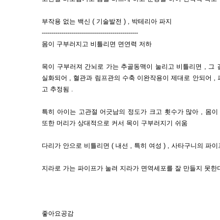
부작용 없는 백신 ( 기술발전 ) , 박테리아 파지
-------------------------------------------------
몸이 구부러지고 비틀리면 면연력 저하
목이 구부러져 간뇌로 가는 추골동맥이 눌리고 비틀리면 , 그
실화되어 , 혈관과 림프관의 수축 이완작용이 제대로 안되어 ,
고 추정됨 .
특히 아이는 고관절 어긋남의 정도가 크고 횟수가 많아 , 몸이 
또한 머리가 상대적으로 커서 목이 구부러지기 쉬움
다리가 안으로 비틀리면 ( 내선 , 특히 여성 ) , 사타구니의 
지라로 가는 파이프가 눌려 지라가 면역세포를 잘 만들지 못한
좋아요공감