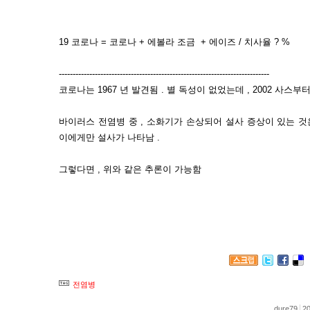
19 코로나 = 코로나 + 에볼라 조금 + 에이즈 / 치사율 ? %
----------------------------------------------------------------------------
코로나는 1967 년 발견됨 . 별 독성이 없었는데 , 2002 사스부터
바이러스 전염병 중 , 소화기가 손상되어 설사 증상이 있는 것
이에게만 설사가 나타남 .
그렇다면 , 위와 같은 추론이 가능함
전염병
dure79
20