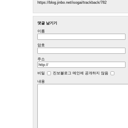
https://blog.jinbo.net/isogai/trackback/782
댓글 남기기
이름
암호
주소
비밀
진보블로그 메인에 공개하지 않음
내용