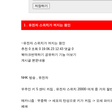
1 . 유전자 스위치가 꺼지는 원인
~유전자 스위치가 꺼지는 원인
추천 0 조회 0 19.06.23 12:43 댓글 0
북마크번역하기 공유하기 기능 더보기
게시글 본문내용
NHK 방송 , 유전자
우주인 키 5 센티 커짐 , 유전자 스위치 20000 여개 중 거의 절반
메카니즘 : 무중력 -> 세포의 탄성으로 키가 커짐 -> 모세 파이프 
폐쇄