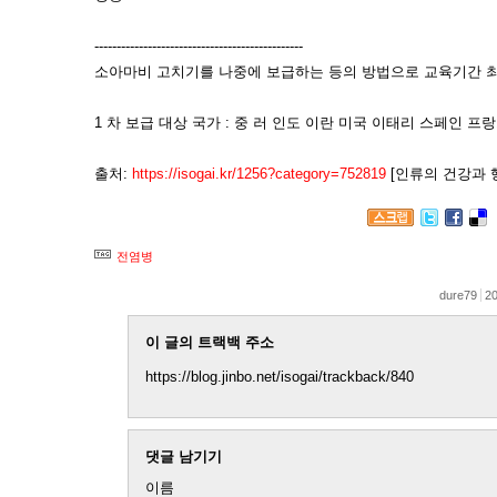
-----------------------------------------------
소아마비 고치기를 나중에 보급하는 등의 방법으로 교육기간 
1 차 보급 대상 국가 : 중 러 인도 이란 미국 이태리 스페인 프
출처:
https://isogai.kr/1256?category=752819
[인류의 건강과 
전염병
dure79
20
이 글의 트랙백 주소
https://blog.jinbo.net/isogai/trackback/840
댓글 남기기
이름