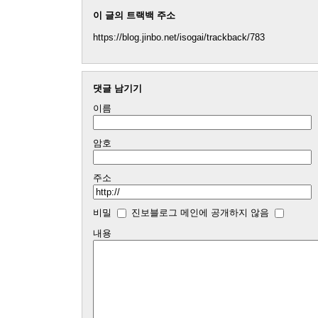
이 글의 트랙백 주소
https://blog.jinbo.net/isogai/trackback/783
댓글 남기기
이름
암호
주소
비밀
진보블로그 메인에 공개하지 않음
내용