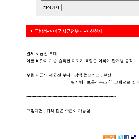
미 국방성--> 미군 세균전부대 --> 신천지
일제 세균전 부대
이를 빼앗아 기술 습득한 미제가 독립군 이북에 탄저병 공격
주한 미군의 세균전 부대 : 평택 험프리스 , 부산
탄저병 , 보톨리누스 ( 1 그램으로 몇 억명 
------------------------------------------------------------------------
그렇다면 , 위와 같은 추론이 가능함