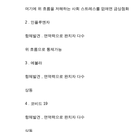
여기에 위 흐름을 저해하는 사회 스트레스를 없애면 금상첨화
2 . 인플루엔자
항체발견 . 면역력으로 완치자 다수
위 흐름으로 통제가능
3 . 에볼라
항체발견 , 면역력으로 완치자 다수
상동
4 . 코비드 19
항체발견 , 면역력으로 완치자 다수
상동