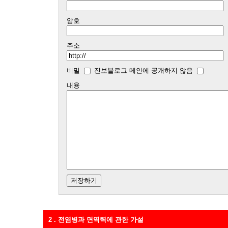
암호
주소
비밀
진보블로그 메인에 공개하지 않음
내용
2 . 전염병과 면역력에 관한 가설