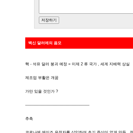
백신 달러에의 음모
핵 - 석유 달러 붕괴 예정 = 미제 2 류 국가 , 세계 지배력 상실
제조업 부활은 개꿈
가만 있을 것인가 ?
------------------------------------------------------
추측
코로나에 에이즈 유전자를 삽입하여 초기 증상이 없게 만듦 . 전