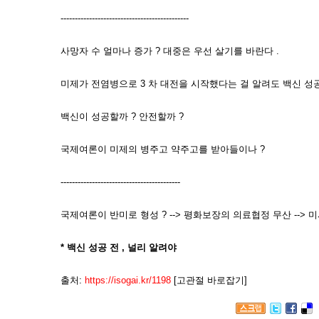
---------------------------------------------
사망자 수 얼마나 증가 ? 대중은 우선 살기를 바란다 .
미제가 전염병으로 3 차 대전을 시작했다는 걸 알려도 백신 성공
백신이 성공할까 ? 안전할까 ?
국제여론이 미제의 병주고 약주고를 받아들이나 ?
------------------------------------------
국제여론이 반미로 형성 ? --> 평화보장의 의료협정 무산 --> 미
* 백신 성공 전 , 널리 알려야
출처:
https://isogai.kr/1198
[고관절 바로잡기]