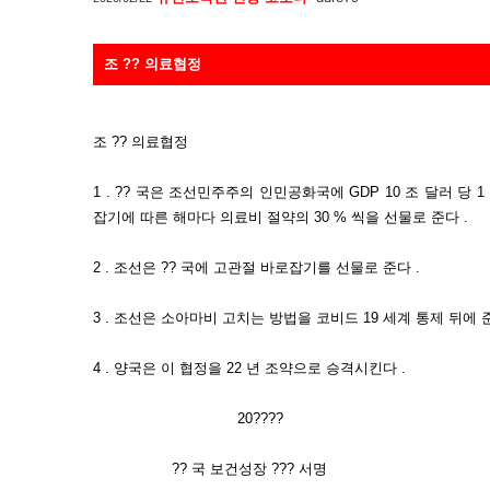
조 ?? 의료협정
조 ?? 의료협정
1 . ?? 국은 조선민주주의 인민공화국에 GDP 10 조 달러 당 
잡기에 따른 해마다 의료비 절약의 30 % 씩을 선물로 준다 .
2 . 조선은 ?? 국에 고관절 바로잡기를 선물로 준다 .
3 . 조선은 소아마비 고치는 방법을 코비드 19 세계 통제 뒤에 준
4 . 양국은 이 협정을 22 년 조약으로 승격시킨다 .
20????
?? 국 보건성장 ??? 서명