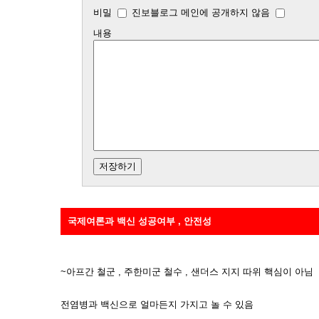
비밀
진보블로그 메인에 공개하지 않음
내용
국제여론과 백신 성공여부 , 안전성
~아프간 철군 , 주한미군 철수 , 샌더스 지지 따위 핵심이 아님
전염병과 백신으로 얼마든지 가지고 놀 수 있음