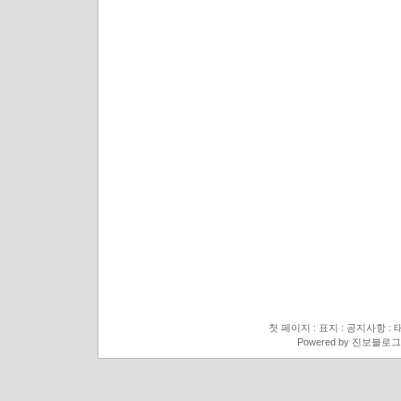
첫 페이지
:
표지
:
공지사항
:
Powered by
진보블로그