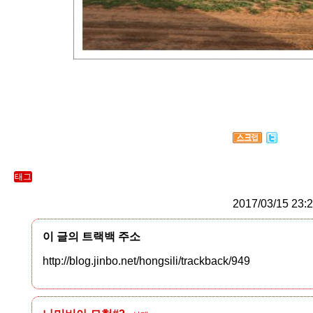
태그
2017/03/15 23:
이 글의 트랙백 주소
http://blog.jinbo.net/hongsili/trackback/949