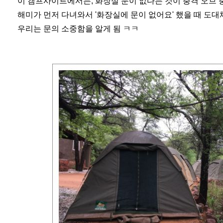
이 캠프사이트에서는, 화장실 문이 없다는 것이 충격 오브 
해미가 먼저 다녀와서 '화장실에 문이 없어요' 했을 때 도
우리는 문의 소중함을 알게 됨 ㅋㅋ