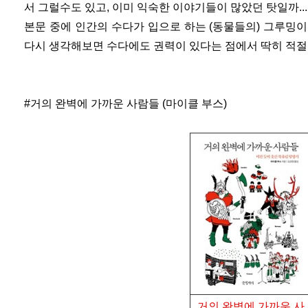
서 그럴수도 있고, 이미 익숙한 이야기들이 많았던 탓일까...
본문 중에 인간의 수다가 입으로 하는 (동물들의) 그루밍
다시 생각해보면 수다에도 권력이 있다는 점에서 딱히 적
#거의 완벽에 가까운 사람들 (마이클 부스)
거의 완벽에 가까운 사