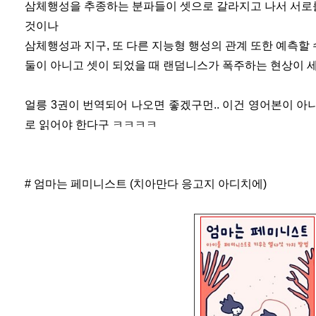
삼체행성을 추종하는 분파들이 셋으로 갈라지고 나서 서로
것이나
삼체행성과 지구, 또 다른 지능형 행성의 관계 또한 예측할 
둘이 아니고 셋이 되었을 때 랜덤니스가 폭주하는 현상이 세계
얼릉 3권이 번역되어 나오면 좋겠구먼.. 이건 영어본이 
로 읽어야 한다구 ㅋㅋㅋㅋ
# 엄마는 페미니스트 (치아만다 응고지 아디치에)