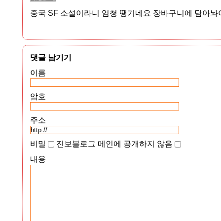
중국 SF 소설이라니 엄청 땡기네요 장바구니에 담아놔
댓글 남기기
이름
암호
주소
비밀
진보블로그 메인에 공개하지 않음
내용