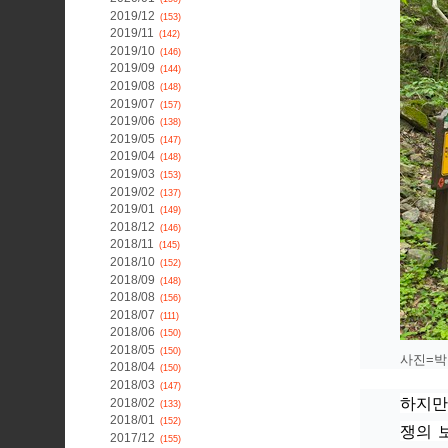
2019/12
(153)
2019/11
(142)
2019/10
(146)
2019/09
(144)
2019/08
(148)
2019/07
(157)
2019/06
(138)
2019/05
(147)
2019/04
(148)
2019/03
(153)
2019/02
(137)
2019/01
(149)
2018/12
(146)
2018/11
(145)
2018/10
(152)
2018/09
(148)
2018/08
(156)
2018/07
(111)
2018/06
(150)
2018/05
(150)
사진=박
2018/04
(150)
2018/03
(147)
하지만
2018/02
(133)
2018/01
(152)
쟁의 
2017/12
(155)