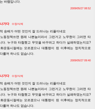
는 바램입니다.
2009/05/27 08:52
나가다
수정/삭제
적 숭배가 어떤 것인지 잘 드러나는 리플이네요
노동정책쓰면 원래 나쁜놈이라서 그런거고 노무현이 그러면 타
다. 누구와 타협했고 무엇을 바꾸려고 하다가 실패하였는지요?
주화운동시절에는 모르겠으나 대통령이 된 이후에는 정치적으로
다를꺼 하나도 없습니다.
2009/05/27 09:40
나가다
수정/삭제
적 숭배가 어떤 것인지 잘 드러나는 리플이네요
노동정책쓰면 원래 나쁜놈이라서 그런거고 노무현이 그러면 타
다. 누구와 타협했고 무엇을 바꾸려고 하다가 실패하였는지요?
주화운동시절에는 모르겠으나 대통령이 된 이후에는 정치적으로
다를꺼 하나도 없습니다.