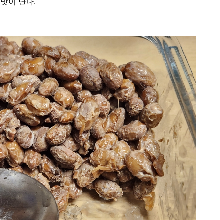
 맛이 난다.