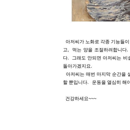
아저씨가 노화로 각종 기능들이 
고, 먹는 양을 조절하려합니다.
다. 그래도 안되면 아저씨는 비
돌아가겠지요.
아저씨는 매번 마지막 순간을 
할 뿐입니다. 운동을 열심히 해
건강하세요~~~