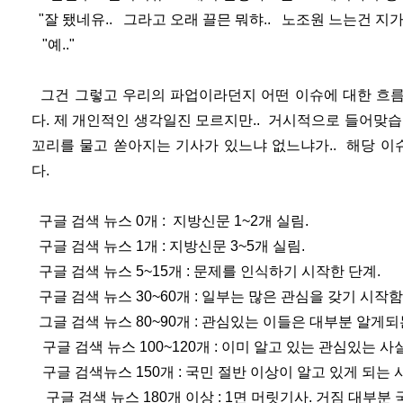
"잘 됐네유.. 그라고 오래 끌믄 뭐햐.. 노조원 느는건 지
"예.."
그건 그렇고 우리의 파업이라던지 어떤 이슈에 대한 흐름
다. 제 개인적인 생각일진 모르지만.. 거시적으로 들어맞
꼬리를 물고 쏟아지는 기사가 있느냐 없느냐가.. 해당 
다.
구글 검색 뉴스 0개 : 지방신문 1~2개 실림.
구글 검색 뉴스 1개 : 지방신문 3~5개 실림.
구글 검색 뉴스 5~15개 : 문제를 인식하기 시작한 단계.
구글 검색 뉴스 30~60개 : 일부는 많은 관심을 갖기 시작함
그글 검색 뉴스 80~90개 : 관심있는 이들은 대부분 알게되
구글 검색 뉴스 100~120개 : 이미 알고 있는 관심있는 
구글 검색뉴스 150개 : 국민 절반 이상이 알고 있게 되는 
구글 검색 뉴스 180개 이상 : 1면 머릿기사. 거짐 대부분