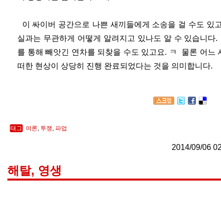
이 싸이버 공간으로 나쁜 새끼들에게 소송을 걸 수도 있고,
실과는 무관하게 어떻게 알려지고 있나도 알 수 있습니다
를 통해 빼앗긴 연차를 되찾을 수도 있고요. ㅋ 물론 어
떠한 현상이 상당히 진행 완료되었다는 것을 의미합니다.
태그
여론
,
투쟁
,
파업
2014/09/06 0
해탈, 영생