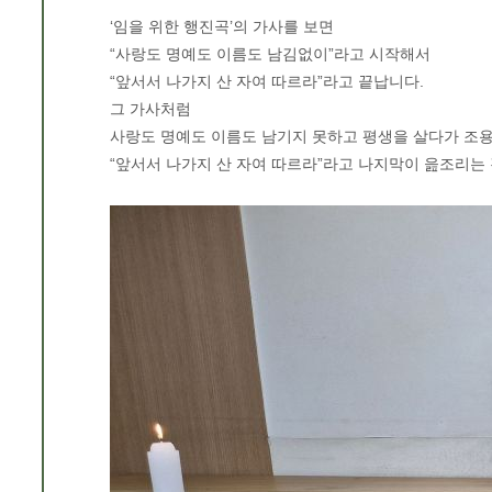
‘임을 위한 행진곡’의 가사를 보면
“사랑도 명예도 이름도 남김없이”라고 시작해서
“앞서서 나가지 산 자여 따르라”라고 끝납니다.
그 가사처럼
사랑도 명예도 이름도 남기지 못하고 평생을 살다가 조용
“앞서서 나가지 산 자여 따르라”라고 나지막이 읊조리는 