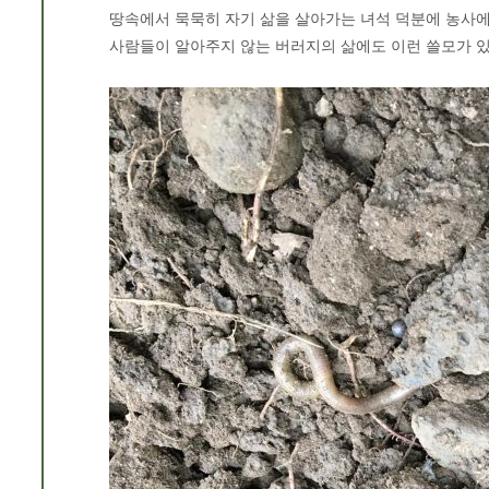
땅속에서 묵묵히 자기 삶을 살아가는 녀석 덕분에 농사에
사람들이 알아주지 않는 버러지의 삶에도 이런 쓸모가 