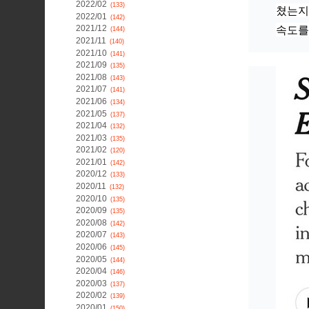
2022/02
(133)
쳤는지
2022/01
(142)
속도를
2021/12
(144)
2021/11
(140)
2021/10
(141)
2021/09
(135)
2021/08
(143)
2021/07
(141)
2021/06
(134)
2021/05
(137)
2021/04
(132)
2021/03
(135)
2021/02
(120)
2021/01
(142)
2020/12
(133)
2020/11
(132)
2020/10
(135)
2020/09
(135)
2020/08
(142)
2020/07
(143)
2020/06
(145)
2020/05
(144)
2020/04
(146)
2020/03
(137)
2020/02
(139)
2020/01
(150)