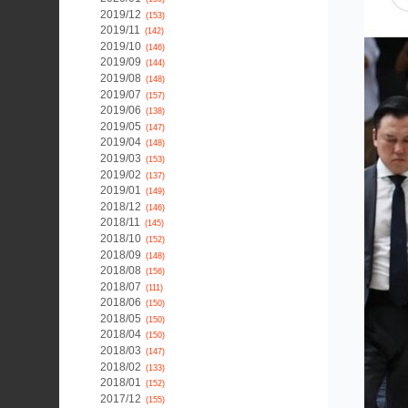
2019/12
(153)
2019/11
(142)
2019/10
(146)
2019/09
(144)
2019/08
(148)
2019/07
(157)
2019/06
(138)
2019/05
(147)
2019/04
(148)
2019/03
(153)
2019/02
(137)
2019/01
(149)
2018/12
(146)
2018/11
(145)
2018/10
(152)
2018/09
(148)
2018/08
(156)
2018/07
(111)
2018/06
(150)
2018/05
(150)
2018/04
(150)
2018/03
(147)
2018/02
(133)
2018/01
(152)
2017/12
(155)