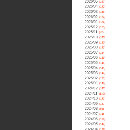
2026/05
(147)
2026/04
(142)
2026/03
(148)
2026/02
(134)
2026/01
(134)
2025/12
(125)
2025/11
(92)
2025/10
(145)
2025/09
(140)
2025/08
(141)
2025/07
(144)
2025/06
(139)
2025/05
(144)
2025/04
(141)
2025/03
(144)
2025/02
(131)
2025/01
(146)
2024/12
(143)
2024/11
(139)
2024/10
(141)
2024/09
(137)
2024/08
(66)
2024/07
(74)
2024/06
(136)
2024/05
(142)
2024/04
(138)