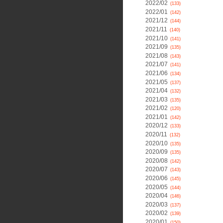
2022/02
(133)
2022/01
(142)
2021/12
(144)
2021/11
(140)
2021/10
(141)
2021/09
(135)
2021/08
(143)
2021/07
(141)
2021/06
(134)
2021/05
(137)
2021/04
(132)
2021/03
(135)
2021/02
(120)
2021/01
(142)
2020/12
(133)
2020/11
(132)
2020/10
(135)
2020/09
(135)
2020/08
(142)
2020/07
(143)
2020/06
(145)
2020/05
(144)
2020/04
(146)
2020/03
(137)
2020/02
(139)
2020/01
(150)