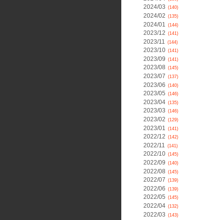
2024/03
(140)
2024/02
(135)
2024/01
(144)
2023/12
(141)
2023/11
(144)
2023/10
(141)
2023/09
(141)
2023/08
(145)
2023/07
(137)
2023/06
(140)
2023/05
(146)
2023/04
(135)
2023/03
(146)
2023/02
(129)
2023/01
(141)
2022/12
(142)
2022/11
(141)
2022/10
(145)
2022/09
(140)
2022/08
(145)
2022/07
(139)
2022/06
(139)
2022/05
(145)
2022/04
(132)
2022/03
(143)