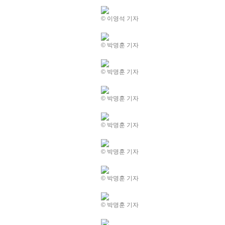
© 이영석 기자
© 박명훈 기자
© 박명훈 기자
© 박명훈 기자
© 박명훈 기자
© 박명훈 기자
© 박명훈 기자
© 박명훈 기자