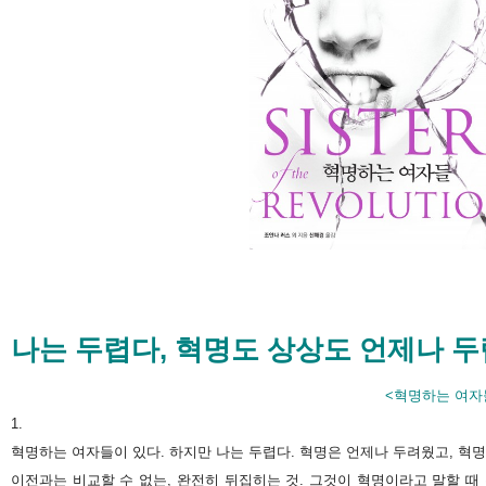
나는 두렵다, 혁명도 상상도 언제나 
<혁명하는 여자들>
1.
혁명하는 여자들이 있다. 하지만 나는 두렵다. 혁명은 언제나 두려웠고, 혁
이전과는 비교할 수 없는, 완전히 뒤집히는 것. 그것이 혁명이라고 말할 때