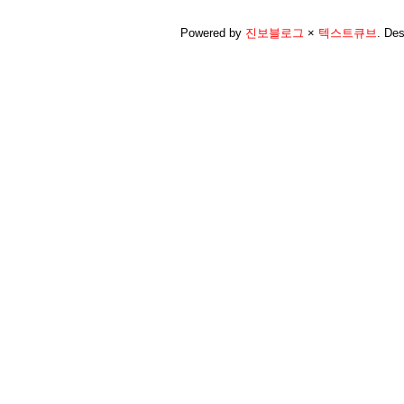
Powered by
진보블로그
×
텍스트큐브
.
Des