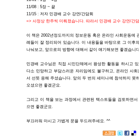
11/08 : 5장 ~ 끝
11/15 : 저자 민경배 교수 강연/간담회
=> 사정상 한주씩 미뤄졌습니다. 따라서 민경배 교수 강연/간담회
이 책은 2002년정도까지의 정보운동 혹은 온라인 사회운동에 
례들이 잘 정리되어 있습니다. 이 내용들을 바탕으로 그 이후
나눠보고, 앞으로의 방향에 대해서 같이 얘기해보면 좋겠습니다
민경배 교수님은 직접 시민단체에서 왕성한 활동을 하시고 있
다소 민망하고 부담스러운 자리임에도 불구하고, 온라인 사회
서 선뜻 응해 주셨습니다. 앞의 두 번의 세미나에 참석하지 못하
오셨으면 좋겠군요.
그리고 이 책을 보는 과정에서 관련된 텍스트들을 검토하면서 
으면 좋겠군요.
부끄러워 마시고 가볍게 문을 두드려주세요. ^^