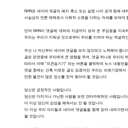
NHN은 네이버 댓글의 폐지 축소 또는 실명 나이 공개 등에 대
사실상의 언론 매체로서 사회적 소명을 다하는 자세를 보여야 
만약 NHN이 댓글에 대하여 지금까지 보여 온 무감응을 지속
우리는 우리가 키워낸 것으로부터 우리를 지켜야 하는 역설적인
우선 나 자신부터 네이버 댓글을 보지 않으려고 노력해야 합니
글은 은연중에 우리에게 큰 영향을 주며, 댓글 하나로 우리의 
따라서 아예 "의견숨기기" 라는 버튼을 클릭하여 뉴스 내용만을
댓글 중에는 간혹 이로운 글도 있겠지만 우리는 쓰레기장에서 
만한 물건이 많은 장소를 먼저 찾아야 할 것입니다.
당신은 긍정적인 사람입니다.
당신은 다치거나 가난한 사람을 보면 안타까워하던 사람입니다
더 이상 당신의 감성을 해쳐서는 안 될 것입니다.
더 이상 우리 아이들과 네이버 댓글들을 함께 읽어 내려가면서
될 것입니다.