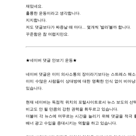
재밌네요.
훌륭한 운동이라고 생각합니다.
지지합니다.
저도 댓글보다가 짜증날 때 마다... 몇개씩 '발라'볼까 합니다.
꾸준함은 참 어렵지만요.
★네이버 댓글 안보기 운동★
네이버 댓글은 이미 의사소통의 장이라기보다는 스트레스 해소
이미 수많은 사람들이 상대방에 대한 명확한 인식 없이 비아
있습니다.
현재 네이버는 독점적 위치의 포털사이트로서 뉴스 보도의 선택
비교도 안 될 만큼의 강한 권력을 휘두르고 있습니다.
더불어 각 뉴스에 머무르는 시간을 늘리기 위해 댓글을 적극 
배너 광고 수입을 증대시키는 역할을 하고 있습니다.