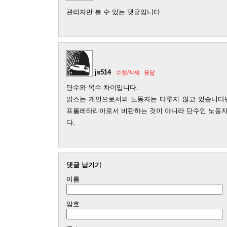
관리자만 볼 수 있는 댓글입니다.
js514
수정/삭제
응답
단수와 복수 차이입니다.
맑스는 개인으로서의 노동자는 다루지 않고 있습니다만
프롤레타리아로서 비판하는 것이 아니라 단수인 노동자
다.
댓글 남기기
이름
암호