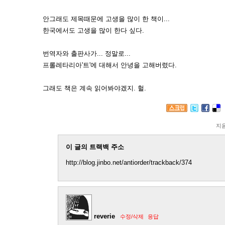
안그래도 제목때문에 고생을 많이 한 책이...
한국에서도 고생을 많이 한다 싶다.
번역자와 출판사가... 정말로...
프롤레타리아'트'에 대해서 안녕을 고해버렸다.
그래도 책은 계속 읽어봐야겠지. 헐.
지
이 글의 트랙백 주소
http://blog.jinbo.net/antiorder/trackback/374
reverie
수정/삭제
응답