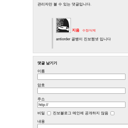
관리자만 볼 수 있는 댓글입니다.
지음
수정/삭제
antiorder 골뱅이 진보쩜넷 입니다
댓글 남기기
이름
암호
주소
비밀
진보블로그 메인에 공개하지 않음
내용