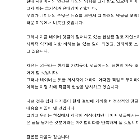
현대 사회에서의 인간은 타인의 영향을 크게 받고 있으며 이에 
고자 하는 호기심과 유대감이 강합니다.
우리가 네이버의 수많은 뉴스를 보면서 그 아래의 댓글을 꼬박
러운 이유에서 비롯된 것입니다.
그러나 지금 네이버 댓글에 일어나고 있는 현상은 결코 자연스
사회적 약자에 대한 비하는 늘 있는 일이 되었고, 안타까운 
고 있습니다.
자유는 의무라는 한계를 가지듯이, 댓글에서의 표현의 자유 또
어야 할 것입니다.
그러나 네이버는 댓글 게시자에 대하여 어떠한 책임도 부여하지
이라는 미명 하에 작금의 현상을 방치하고 있습니다.
나쁜 것은 쉽게 퍼지듯이 현재 절반에 가까운 비정상적인 댓
대응을 이끌어 낼 것입니다
그리고 우리는 현실에서 지극히 정상이지만 네이버 댓글에서는 
은 글을 남겨준 것뿐이라는 자기합리화를 반복하게 될 것입니다
결론은 다음과 같습니다.