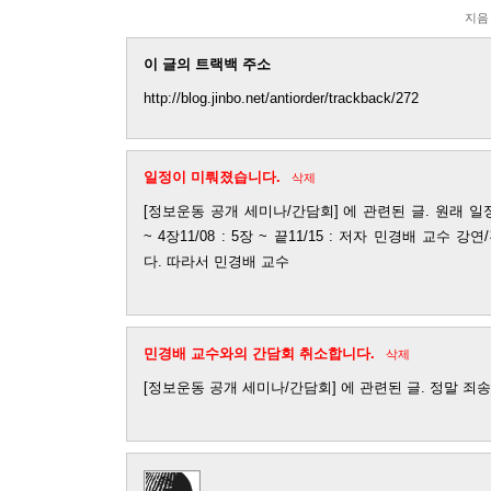
지음
이 글의 트랙백 주소
http://blog.jinbo.net/antiorder/trackback/272
일정이 미뤄졌습니다.
삭제
[정보운동 공개 세미나/간담회] 에 관련된 글. 원래 일정은.
~ 4장11/08 : 5장 ~ 끝11/15 : 저자 민경배 교
다. 따라서 민경배 교수
민경배 교수와의 간담회 취소합니다.
삭제
[정보운동 공개 세미나/간담회] 에 관련된 글. 정말 죄송