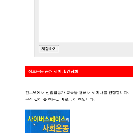
정보운동 공개 세미나/간담회
진보넷에서 신입활동가 교육을 겸해서 세미나를 진행합니다.
우선 같이 볼 책은... 바로... 이 책입니다.