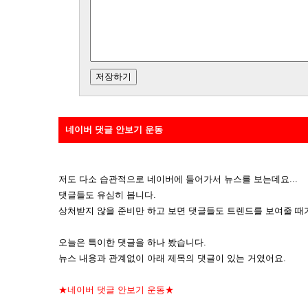
네이버 댓글 안보기 운동
저도 다소 습관적으로 네이버에 들어가서 뉴스를 보는데요...
댓글들도 유심히 봅니다.
상처받지 않을 준비만 하고 보면 댓글들도 트렌드를 보여줄 때
오늘은 특이한 댓글을 하나 봤습니다.
뉴스 내용과 관계없이 아래 제목의 댓글이 있는 거였어요.
★네이버 댓글 안보기 운동★