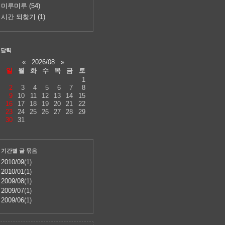
미루미루
(54)
시간 되찾기
(1)
달력
«
2026/08
»
일
월
화
수
목
금
토
1
2
3
4
5
6
7
8
9
10
11
12
13
14
15
16
17
18
19
20
21
22
23
24
25
26
27
28
29
30
31
기간별 글 묶음
2010/09
(1)
2010/01
(1)
2009/08
(1)
2009/07
(1)
2009/06
(1)