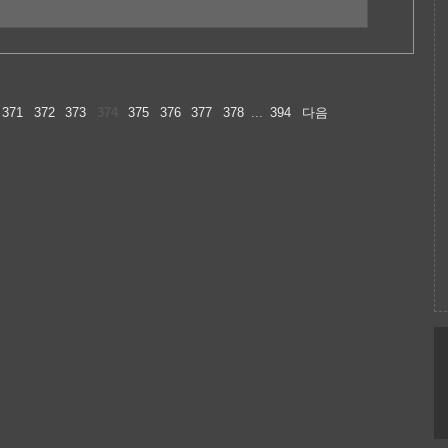
371
372
373
374
375
376
377
378
...
394
다음