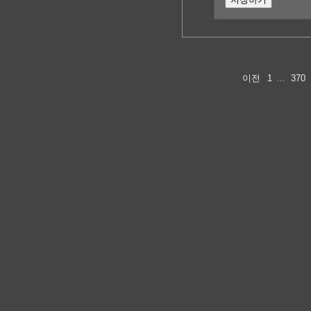
이전
1
...
370