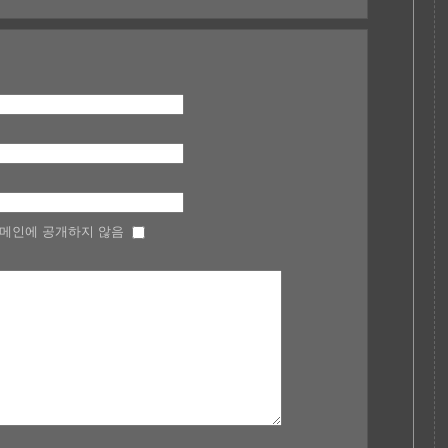
메인에 공개하지 않음