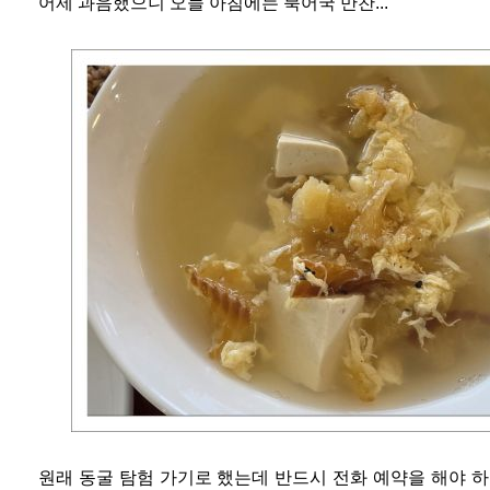
어제 과음했으니 오늘 아침에는 북어국 만찬...
원래 동굴 탐험 가기로 했는데 반드시 전화 예약을 해야 하는 