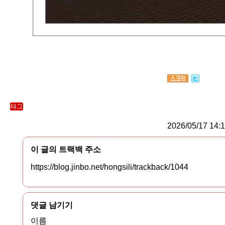
태그
2026/05/17 14:
이 글의 트랙백 주소
https://blog.jinbo.net/hongsili/trackback/1044
댓글 남기기
이름