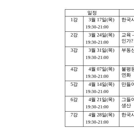
일정
1강
3월 17일(목)
한국
19:30-21:00
2강
3월 24일(목)
교육 
인가?
19:30-21:00
3강
3월 31일(목)
부동
19:30-21:00
4강
4월 07일(목)
불평등
연화
19:30-21:00
5강
4월 14일(목)
만들어
19:30-21:00
6강
4월 21일(목)
그들이
생산
19:30-21:00
7강
4월 28일(목)
한국사
19:30-21:00