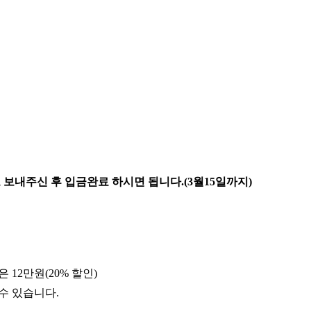
 보내주신 후 입금완료 하시면 됩니다.(3월15일까지)
 12만원(20% 할인)
수 있습니다.