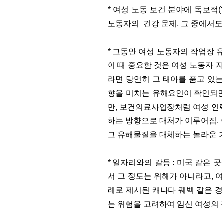
* 여성 노동 보건 분야에 독보적
노동자의 건강 문제, 그 중에서
* 그동안 여성 노동자의 작업장 
이 때 중요한 것은 여성 노동자 
라면 당연히 그 태아를 품고 있
향을 미치는 유해요인이 확인되면
만, 보건의료사업장처럼 여성 인력
하는 방향으로 대처가 이루어짐.
그 유해물질을 대체하는 놀라운 
* 일자리와의 갈등 : 미국 같은
서 그 정도는 위해가 아니라고, 
례로 제시된 캐나다 퀘벡 같은 
는 위험을 고려하여 임신 여성의 