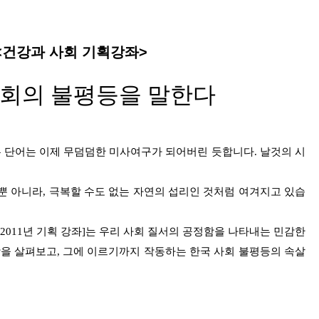
<건강과 사회 기획강좌>
사회의 불평등을 말한다
는 단어는 이제 무덤덤한 미사여구가 되어버린 듯합니다. 날것의 시
 뿐 아니라, 극복할 수도 없는 자연의 섭리인 것처럼 여겨지고 있습
2011년 기획 강좌]는 우리 사회 질서의 공정함을 나타내는 민감한
상을 살펴보고, 그에 이르기까지 작동하는 한국 사회 불평등의 속살