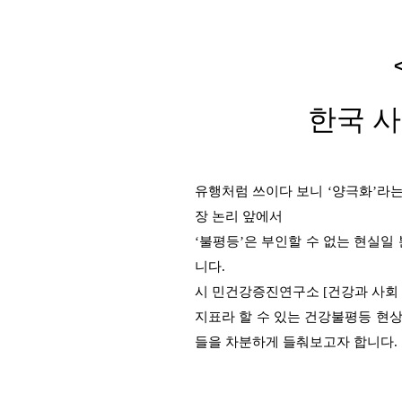
한국 
유행처럼 쓰이다 보니 ‘양극화’라
장 논리 앞에서
‘불평등’은 부인할 수 없는 현실일
니다.
시 민건강증진연구소 [건강과 사회 
지표라 할 수 있는 건강불평등 현
들을 차분하게 들춰보고자 합니다.