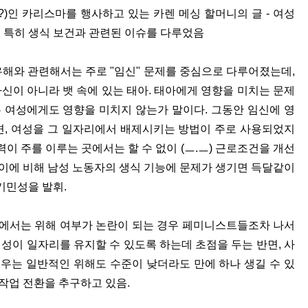
(?)인 카리스마를 행사하고 있는 카렌 메싱 할머니의 글 - 여성
도 특히 생식 보건과 관련된 이슈를 다루었음
유해와 관련해서는 주로 "임신" 문제를 중심으로 다루어졌는데,
자신이 아니라 뱃 속에 있는 태아. 태아에게 영향을 미치는 문제
는 여성에게도 영향을 미치지 않는가 말이다. 그동안 임신에 영
, 여성을 그 일자리에서 배제시키는 방법이 주로 사용되었지
이 주를 이루는 곳에서는 할 수 없이 (ㅡ.ㅡ) 근로조건을 개선
 이에 비해 남성 노동자의 생식 기능에 문제가 생기면 득달같이
기민성을 발휘.
 곳에서는 위해 여부가 논란이 되는 경우 페미니스트들조차 나서
여성이 일자리를 유지할 수 있도록 하는데 초점을 두는 반면, 사
경우는 일반적인 위해도 수준이 낮더라도 만에 하나 생길 수 있
작업 전환을 추구하고 있음.