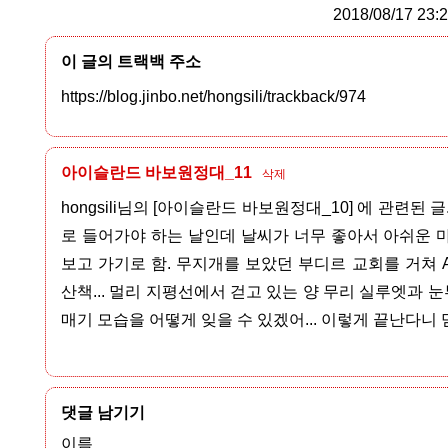
2018/08/17 23:
이 글의 트랙백 주소
https://blog.jinbo.net/hongsili/trackback/974
아이슬란드 바보원정대_11
삭제
hongsili님의 [아이슬란드 바보원정대_10] 에 관련된 글.
로 들어가야 하는 날인데 날씨가 너무 좋아서 아쉬운 
보고 가기로 함. 무지개를 보았던 부디르 교회를 거쳐 Ar
산책... 멀리 지평선에서 걷고 있는 양 무리 실루엣과 
매기 모습을 어떻게 잊을 수 있겠어... 이렇게 끝난다니 
댓글 남기기
이름