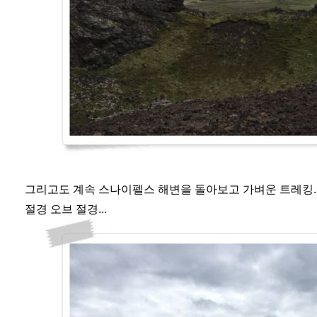
그리고도 계속 스나이펠스 해변을 돌아보고 가벼운 트레킹.
절경 오브 절경...