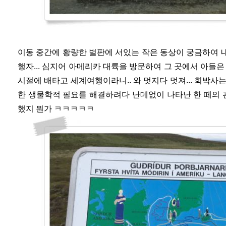
이동 중간에 황량한 벌판에 서있는 작은 동상이 궁금하여 
행자... 심지어 아메리카 대륙을 방문하여 그 곳에서 아들은
시절에 배타고 세계여행이라니.. 와 멋지다 멋져... 회박사
한 생물학적 필요를 해결하려다 난데없이 나타난 한 떼의 관
했지 뭔가 ㅋㅋㅋㅋㅋ