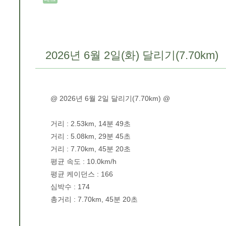
2026년 6월 2일(화) 달리기(7.70km)
@ 2026년 6월 2일 달리기(7.70km) @
거리 : 2.53km, 14분 49초
거리 : 5.08km, 29분 45초
거리 : 7.70km, 45분 20초
평균 속도 : 10.0km/h
평균 케이던스 : 166
심박수 : 174
총거리 : 7.70km, 45분 20초