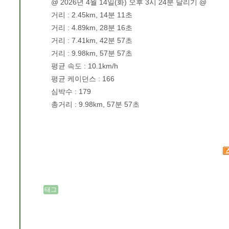
@ 2026년 4월 14일(화) 오후 3시 24분 달리기 @
거리 : 2.45km, 14분 11초
거리 : 4.89km, 28분 16초
거리 : 7.41km, 42분 57초
거리 : 9.98km, 57분 57초
평균 속도 : 10.1km/h
평균 케이던스 : 166
심박수 : 179
총거리 : 9.98km, 57분 57초
태그