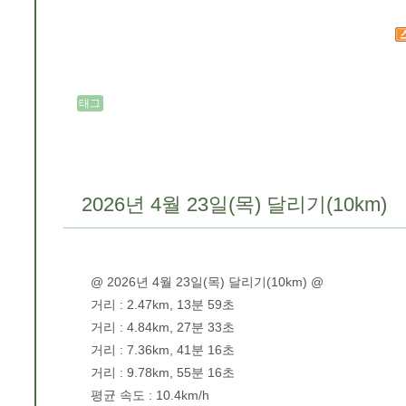
태그
2026년 4월 23일(목) 달리기(10km)
@ 2026년 4월 23일(목) 달리기(10km) @
거리 : 2.47km, 13분 59초
거리 : 4.84km, 27분 33초
거리 : 7.36km, 41분 16초
거리 : 9.78km, 55분 16초
평균 속도 : 10.4km/h