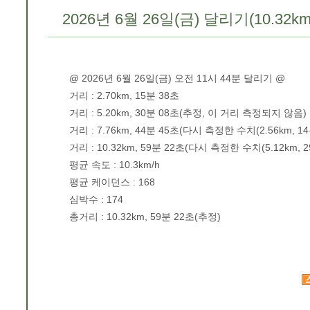
2026년 6월 26일(금) 달리기(10.32km
@ 2026년 6월 26일(금) 오전 11시 44분 달리기 @
거리 : 2.70km, 15분 38초
거리 : 5.20km, 30분 08초(추정, 이 거리 측정되지 않음)
거리 : 7.76km, 44분 45초(다시 측정한 수치(2.56km, 1
거리 : 10.32km, 59분 22초(다시 측정한 수치(5.12km, 
평균 속도 : 10.3km/h
평균 케이던스 : 168
심박수 : 174
총거리 : 10.32km, 59분 22초(추정)