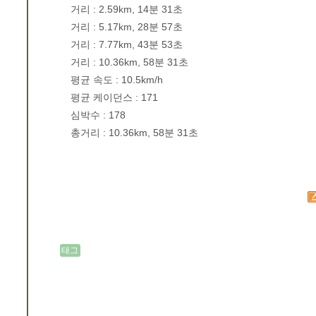
거리 : 2.59km, 14분 31초
거리 : 5.17km, 28분 57초
거리 : 7.77km, 43분 53초
거리 : 10.36km, 58분 31초
평균 속도 : 10.5km/h
평균 케이던스 : 171
심박수 : 178
총거리 : 10.36km, 58분 31초
태그