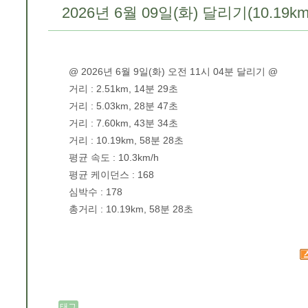
2026년 6월 09일(화) 달리기(10.19km
@ 2026년 6월 9일(화) 오전 11시 04분 달리기 @
거리 : 2.51km, 14분 29초
거리 : 5.03km, 28분 47초
거리 : 7.60km, 43분 34초
거리 : 10.19km, 58분 28초
평균 속도 : 10.3km/h
평균 케이던스 : 168
심박수 : 178
총거리 : 10.19km, 58분 28초
태그