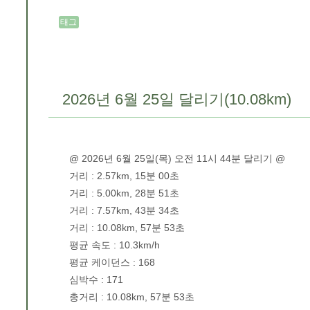
태그
2026년 6월 25일 달리기(10.08km)
@ 2026년 6월 25일(목) 오전 11시 44분 달리기 @
거리 : 2.57km, 15분 00초
거리 : 5.00km, 28분 51초
거리 : 7.57km, 43분 34초
거리 : 10.08km, 57분 53초
평균 속도 : 10.3km/h
평균 케이던스 : 168
심박수 : 171
총거리 : 10.08km, 57분 53초