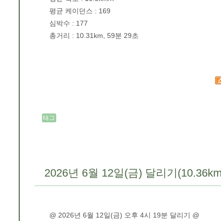
평균 케이던스 : 169
심박수 : 177
총거리 : 10.31km, 59분 29초
태그
2026년 6월 12일(금) 달리기(10.36km
@ 2026년 6월 12일(금) 오후 4시 19분 달리기 @