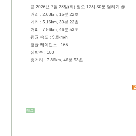
@ 2026년 7월 28일(화) 정오 12시 30분 달리기 @
거리 : 2.63km, 15분 22초
거리 : 5.16km, 30분 22초
거리 : 7.86km, 46분 53초
평균 속도 : 9.8km/h
평균 케이던스 : 165
심박수 : 180
총거리 : 7.86km, 46분 53초
태그