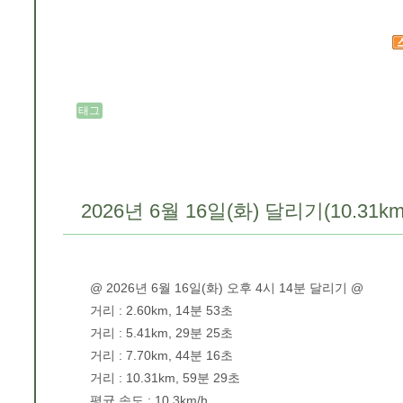
태그
2026년 6월 16일(화) 달리기(10.31km
@ 2026년 6월 16일(화) 오후 4시 14분 달리기 @
거리 : 2.60km, 14분 53초
거리 : 5.41km, 29분 25초
거리 : 7.70km, 44분 16초
거리 : 10.31km, 59분 29초
평균 속도 : 10.3km/h