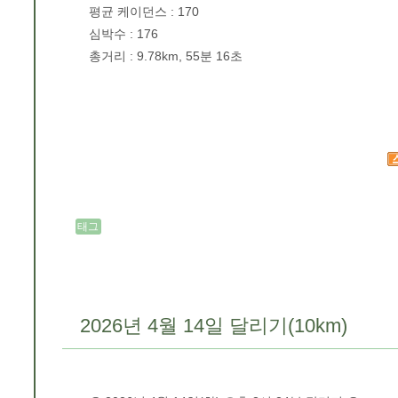
평균 케이던스 : 170
심박수 : 176
총거리 : 9.78km, 55분 16초
태그
2026년 4월 14일 달리기(10km)