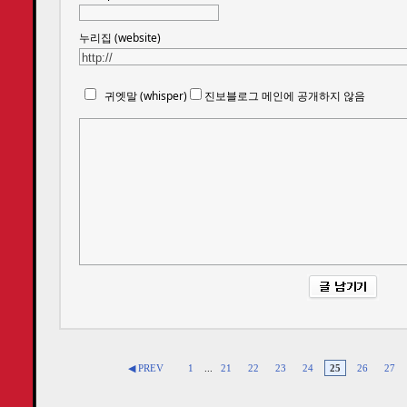
누리집 (website)
귀엣말 (whisper)
진보블로그 메인에 공개하지 않음
◀ PREV
1
...
21
22
23
24
25
26
27