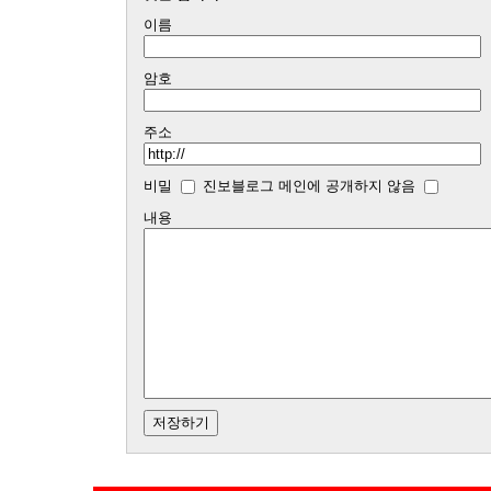
이름
암호
주소
비밀
진보블로그 메인에 공개하지 않음
내용