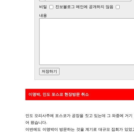
비밀
진보블로그 메인에 공개하지 않음
내용
이명박, 인도 포스코 현장방문 취소
인도 오리사주에 포스코가 공장을 짓고 있는데 그 와중에 거기
어 왔습니다.
이번에도 이명박이 방문하는 것을 계기로 대규모 집회가 있었