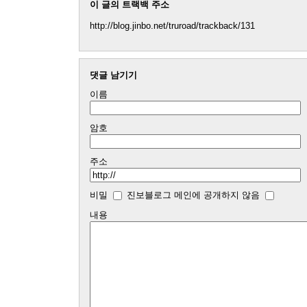
이 글의 트랙백 주소
http://blog.jinbo.net/truroad/trackback/131
댓글 남기기
이름
암호
주소
비밀
진보블로그 메인에 공개하지 않음
내용