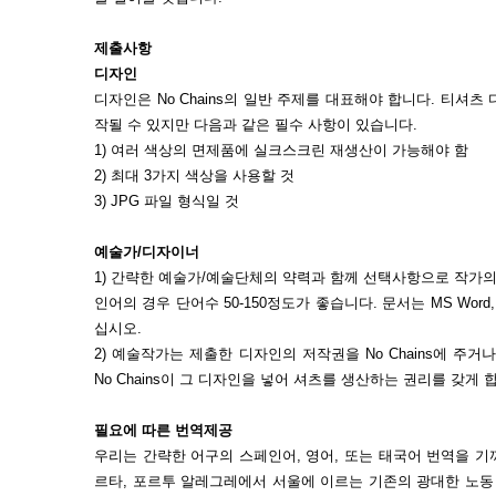
제출사항
디자인
디자인은 No Chains의 일반 주제를 대표해야 합니다. 티셔
작될 수 있지만 다음과 같은 필수 사항이 있습니다.
1) 여러 색상의 면제품에 실크스크린 재생산이 가능해야 함
2) 최대 3가지 색상을 사용할 것
3) JPG 파일 형식일 것
예술가/디자이너
1) 간략한 예술가/예술단체의 약력과 함께 선택사항으로 작가의
인어의 경우 단어수 50-150정도가 좋습니다. 문서는 MS Word, Op
십시오.
2) 예술작가는 제출한 디자인의 저작권을 No Chains에 
No Chains이 그 디자인을 넣어 셔츠를 생산하는 권리를 갖게 
필요에 따른 번역제공
우리는 간략한 어구의 스페인어, 영어, 또는 태국어 번역을 
르타, 포르투 알레그레에서 서울에 이르는 기존의 광대한 노동