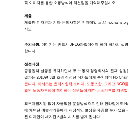
픽 이미지를 통한 소통방식이 최선임을 기억해주십시오.
제출
제출한 디자인과 기타 문의사항은 전자메일 art@ nochains.or
시오.
주의사항
: 이미지는 반드시 JPEG파일이어야 하며 작가의 설명은 MS 
합니다.
선정과정
공동원리 실행을 유지하면서 두 노동자 경영회사의 전체 성원들
결과는 2010년 3월 초경 선정된 작가들에게 통지되며 No Chai
됩니다. 티셔츠는 윤리지향적 소비자, 노동조합, 그리고 NGO들
별된 노동자투쟁에 참여하는 성원들에 대한 셔츠기부를 지원할
외부자금지원 없이 자율적인 운영방식으로 인해 안타깝게도 No C
에 채택된 예술작가들에게 재정적인 보상을 제공할 수가 없습니
된 디자인이 새겨진 5벌의 셔츠를 받게 됩니다.