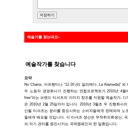
예술가를 찾는대요~
예술작가를 찾습니다
요약
No Chains, 아르헨티나 “12·20 (라 알라메다, La Alameda)” 와
두 노동자 경영회사가 진행하는 연합프로젝트가 2010년 4월에
free”라는 브랜드 티셔츠의 이미지 창조를 지원할 예술작가, 
은 2010년 2월 25일까지 입니다. 2010년 3월초 두 진행
산될 티셔츠는 윤리를 중요시하는 소비자들에게 판매되며 노조,
들에게 배포될 것입니다. 이 티셔츠 생산은 무착취의류생산, 
의 자기 관리를 증진시키는 국제캠페인의 한 일환입니다.