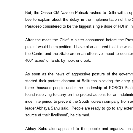
But, the Orissa CM Naveen Patnaik rushed to Delhi with a spec
Lee to explain about the delay in the implementation of the $
Paradeep considered to be the biggest single dose of FDI in In
After the meet the Chief Minister announced before the Pre
project would be expedited. I have also assured that the work 
the Centre and the State are in an offensive mood to counter
4004 acres’ of lands by hook or crook.
As soon as the news of aggressive posture of the governm
started their protest dharana at Balitutha blocking the entry
three thousand people under the leadership of POSCO Pra
found resolving to carry on the protest actions for an indefinit
indefinite period to prevent the South Korean company from acq
leader Abhaya Sahu said. ‘People are ready to go to any extent 
source of their livelihood’, he claimed.
Abhay Sahu also appealed to the people and organizations 