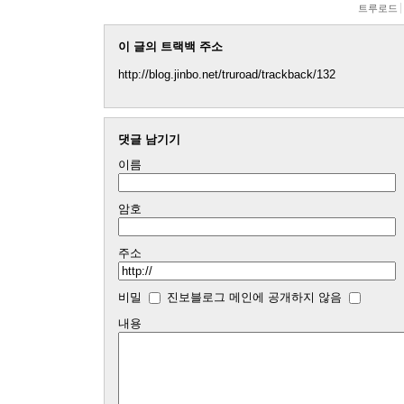
트루로드
이 글의 트랙백 주소
http://blog.jinbo.net/truroad/trackback/132
댓글 남기기
이름
암호
주소
비밀
진보블로그 메인에 공개하지 않음
내용