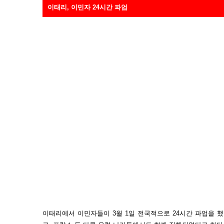
이태리, 이민자 24시간 파업
이태리에서 이민자들이 3월 1일 전국적으로 24시간 파업을 했