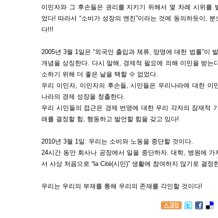
이민자와 그 후손들은 권리를 지키기 위해서 몇 차례 시위를 
었다! 따라서 “소비가 성장의 엔진”이라는 것에 동의하듯이, 
다!!!
2005년 3월 1일은 “외국인 출입과 체류, 망명에 대한 법률”이
개념을 상징한다. 다시 말해, 경제적 필요에 의해 이민을 받는다
소하기 위해 더 좋은 날을 택할 수 없었다.
우리 이민자, 이민자의 후손들, 시민들은 우리나라에 대한 이민
나라의 경제 성장을 창출한다.
우리 시민들의 접근은 경제 번영에 대한 우리 각자의 잠재적 
래를 결정할 힘, 행동하고 발언할 힘을 갖고 있다!
2010년 3월 1일: 우리는 소비와 노동을 중단할 것이다.
24시간 동안 회사나 공장에서 일을 중단하자. 대학, 병원에 가
서 사상 처음으로 “la Cité(시민)” 생활에 참여하지 않기로 결정
우리는 우리의 부재를 통해 우리의 존재를 각인할 것이다!