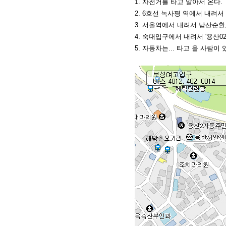
1. 자전거를 타고 알아서 온다.
2. 6호선 녹사평 역에서 내려서 걷
3. 서울역에서 내려서 남산순환도로
4. 숙대입구에서 내려서 '용산0
5. 자동차는... 타고 올 사람이