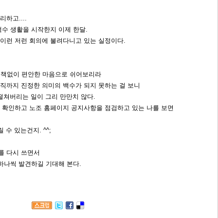
하고....
수 생활을 시작한지 이제 한달.
이런 저런 회의에 불려다니고 있는 실정이다.
직책없이 편안한 마음으로 쉬어보리라
직까지 진정한 의미의 백수가 되지 못하는 걸 보니
 떨쳐버리는 일이 그리 만만치 않다.
 확인하고 노조 홈페이지 공지사항을 점검하고 있는 나를 보면
 수 있는건지. ^^;
를 다시 쓰면서
하나씩 발견하길 기대해 본다.