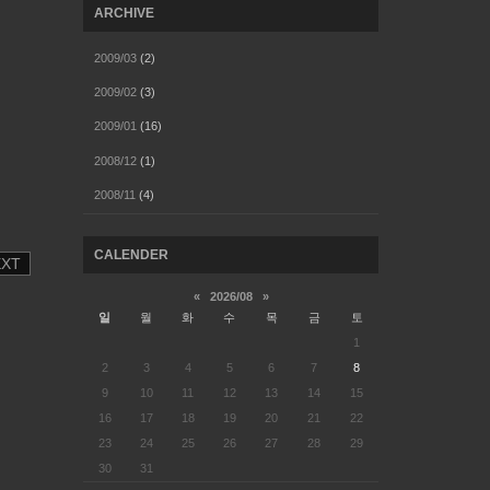
ARCHIVE
2009/03
(2)
2009/02
(3)
2009/01
(16)
2008/12
(1)
2008/11
(4)
CALENDER
EXT
«
2026/08
»
일
월
화
수
목
금
토
1
2
3
4
5
6
7
8
9
10
11
12
13
14
15
16
17
18
19
20
21
22
23
24
25
26
27
28
29
30
31