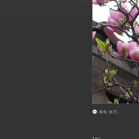
계속 보기...