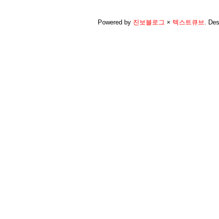
Powered by
진보블로그
×
텍스트큐브
.
Des