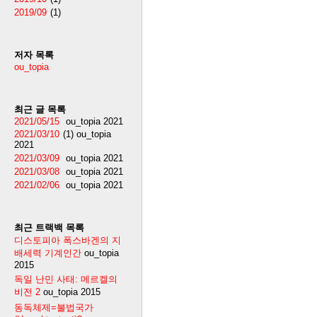
2019/09
(1)
저자 목록
ou_topia
최근 글 목록
2021/05/15
ou_topia
2021
2021/03/10
(1)
ou_topia
2021
2021/03/09
ou_topia
2021
2021/03/08
ou_topia
2021
2021/02/06
ou_topia
2021
최근 트랙백 목록
디스토피아 폭스바겐의 지
배세력 기계인간
ou_topia
2015
독일 난민 사태: 메르켈의
비전 2
ou_topia
2015
동독체제=불법국가