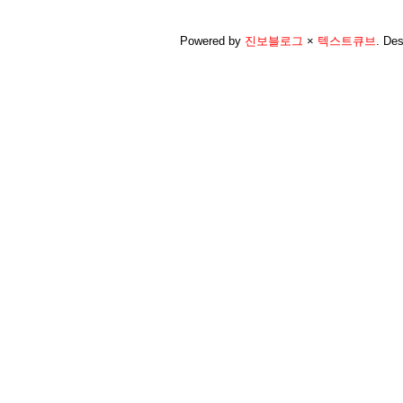
Powered by
진보블로그
×
텍스트큐브
.
Des