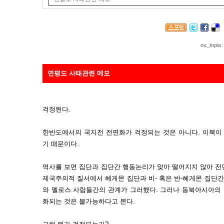
ou_topia
연평도 사태관련 메모
걱정된다.
한반도에서의 국지전 전면화가 걱정되는 것은 아니다. 이북이 
기 때문이다.
역사를 보면 집단과 집단간 행동논리가 맞아 떨어지지 않아 전
제국주의적 질서에서 헤게몬 집단과 비- 혹은 반-헤게몬 집단간
와 멜로스 사람들간의 관계가 그러했다. 그러나 동북아시아의 
화되는 것은 불가능하다고 본다.