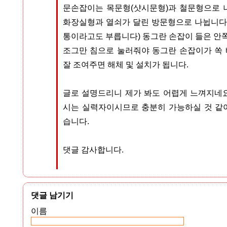
문손잡이는 목문형(샷시문형)과 철문형으로 
화장실형과 열쇠가 달린 방문형으로 나뉩니다.
통이라고도 부릅니다) 동그란 손잡이 들은 안쪽
조그만 침으로 눌러줘야 동그란 손잡이가 쏙
잘 조여주면 해체 및 설치가 됩니다.
글로 설명드리니 제가 봐도 어렵게 느껴지네요
시는 실력자이시므로 충분히 가능하실 것 같
습니다.
댓글 감사합니다.
댓글 남기기
이름