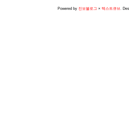
Powered by
진보블로그
×
텍스트큐브
.
Des