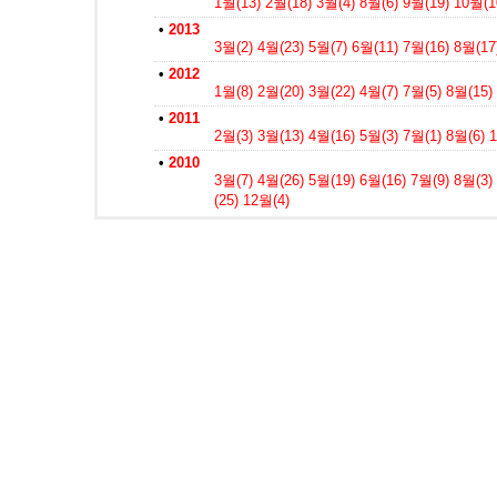
1월(13)
2월(18)
3월(4)
8월(6)
9월(19)
10월(1
•
2013
3월(2)
4월(23)
5월(7)
6월(11)
7월(16)
8월(17
•
2012
1월(8)
2월(20)
3월(22)
4월(7)
7월(5)
8월(15)
•
2011
2월(3)
3월(13)
4월(16)
5월(3)
7월(1)
8월(6)
1
•
2010
3월(7)
4월(26)
5월(19)
6월(16)
7월(9)
8월(3)
(25)
12월(4)