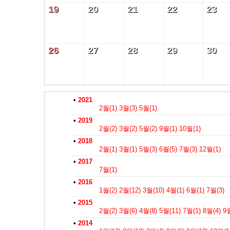
19
20
21
22
23
19
20
21
22
23
26
27
28
29
30
26
27
28
29
30
•
2021
2월(1)
3월(3)
5월(1)
•
2019
2월(2)
3월(2)
5월(2)
9월(1)
10월(1)
•
2018
2월(1)
3월(1)
5월(3)
6월(5)
7월(3)
12월(1)
•
2017
7월(1)
•
2016
1월(2)
2월(12)
3월(10)
4월(1)
6월(1)
7월(3)
•
2015
2월(2)
3월(6)
4월(8)
5월(11)
7월(1)
8월(4)
9월
•
2014