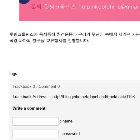
핫핑크돌핀스가 육지중심 환경운동과 우리의 무관심 속에서 사라져 가는 
국경 바다의 친구들' 교류행사를 진행합니다.
tags :
Trackback
0
:
Comment
0
Trackback Address ::
http://blog.jinbo.net/dopehead/trackback/1198
Write a comment
: name
: password