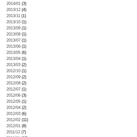
2014/01
(3)
2013/12
(4)
2013/11
(1)
2013/10
(1)
2013/09
(1)
2013/08
(1)
2013/07
(1)
2013/06
(1)
2013/05
(6)
2013/04
(1)
2013/03
(2)
2012/10
(1)
2012/09
(2)
2012/08
(2)
2012/07
(1)
2012/06
(3)
2012/05
(1)
2012/04
(2)
2012/03
(6)
2012/02
(11)
2012/01
(8)
2011/12
(7)