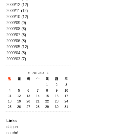
2009/12
(12)
2009/11
(12)
2009/10
(12)
2009/09
(9)
2009/08
(6)
2009/07
(6)
2009/06
(8)
2009/05
(12)
2009/04
(8)
2009/03
(7)
«
2012/03
»
일
월
화
수
목
금
토
1
2
3
4
5
6
7
8
9
10
11
12
13
14
15
16
17
18
19
20
21
22
23
24
25
26
27
28
29
30
31
Links
dalgun
no chr!