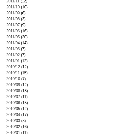
2011/11
(12)
2011/10
(10)
2011/09
(6)
2011/08
(3)
2011/07
(9)
2011/06
(16)
2011/05
(20)
2011/04
(14)
2011/03
(7)
2011/02
(7)
2011/01
(12)
2010/12
(12)
2010/11
(15)
2010/10
(7)
2010/09
(12)
2010/08
(13)
2010/07
(11)
2010/06
(15)
2010/05
(12)
2010/04
(17)
2010/03
(8)
2010/02
(16)
2010/01
(11)