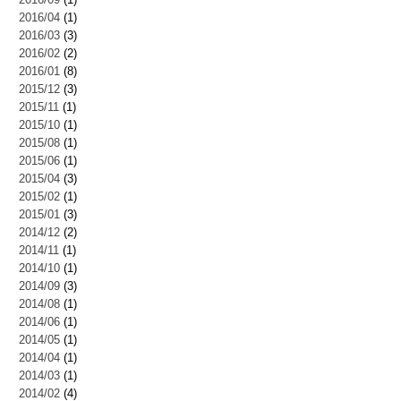
2016/04
(1)
2016/03
(3)
2016/02
(2)
2016/01
(8)
2015/12
(3)
2015/11
(1)
2015/10
(1)
2015/08
(1)
2015/06
(1)
2015/04
(3)
2015/02
(1)
2015/01
(3)
2014/12
(2)
2014/11
(1)
2014/10
(1)
2014/09
(3)
2014/08
(1)
2014/06
(1)
2014/05
(1)
2014/04
(1)
2014/03
(1)
2014/02
(4)