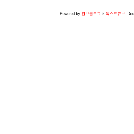
Powered by
진보블로그
×
텍스트큐브
.
Des