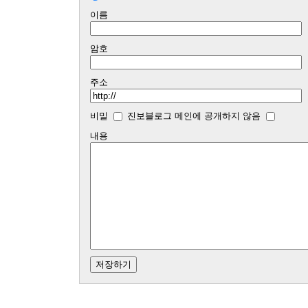
이름
암호
주소
비밀
진보블로그 메인에 공개하지 않음
내용