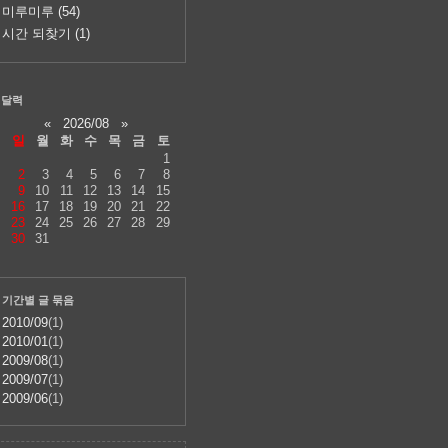
미루미루
(54)
시간 되찾기
(1)
달력
«
2026/08
»
일
월
화
수
목
금
토
1
2
3
4
5
6
7
8
9
10
11
12
13
14
15
16
17
18
19
20
21
22
23
24
25
26
27
28
29
30
31
기간별 글 묶음
2010/09
(1)
2010/01
(1)
2009/08
(1)
2009/07
(1)
2009/06
(1)