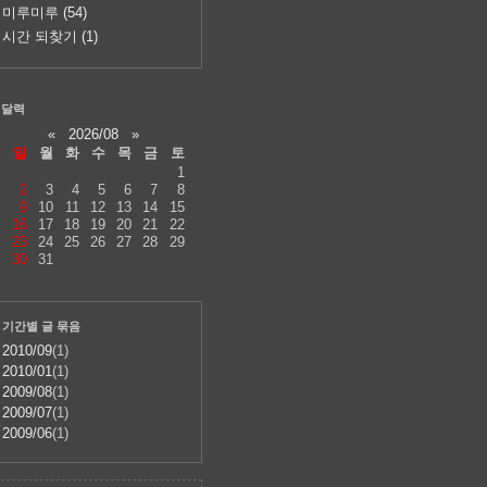
미루미루
(54)
시간 되찾기
(1)
달력
«
2026/08
»
일
월
화
수
목
금
토
1
2
3
4
5
6
7
8
9
10
11
12
13
14
15
16
17
18
19
20
21
22
23
24
25
26
27
28
29
30
31
기간별 글 묶음
2010/09
(1)
2010/01
(1)
2009/08
(1)
2009/07
(1)
2009/06
(1)