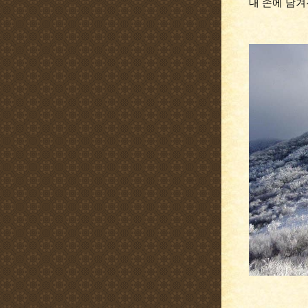
내 손에 남겨