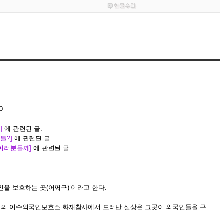
0
]
에 관련된 글.
들?]
에 관련된 글.
 여러분들께]
에 관련된 글.
인을 보호하는 곳(어쩌구)’이라고 한다.
 2월의 여수외국인보호소 화재참사에서 드러난 실상은 그곳이 외국인들을 구