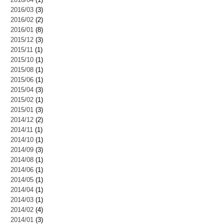
2016/03
(3)
2016/02
(2)
2016/01
(8)
2015/12
(3)
2015/11
(1)
2015/10
(1)
2015/08
(1)
2015/06
(1)
2015/04
(3)
2015/02
(1)
2015/01
(3)
2014/12
(2)
2014/11
(1)
2014/10
(1)
2014/09
(3)
2014/08
(1)
2014/06
(1)
2014/05
(1)
2014/04
(1)
2014/03
(1)
2014/02
(4)
2014/01
(3)