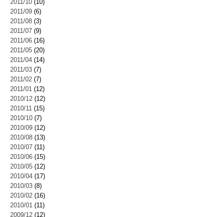
2011/10
(10)
2011/09
(6)
2011/08
(3)
2011/07
(9)
2011/06
(16)
2011/05
(20)
2011/04
(14)
2011/03
(7)
2011/02
(7)
2011/01
(12)
2010/12
(12)
2010/11
(15)
2010/10
(7)
2010/09
(12)
2010/08
(13)
2010/07
(11)
2010/06
(15)
2010/05
(12)
2010/04
(17)
2010/03
(8)
2010/02
(16)
2010/01
(11)
2009/12
(12)