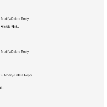
Modify/Delete
Reply
세상을 위해..
Modify/Delete
Reply
:52
Modify/Delete
Reply
..