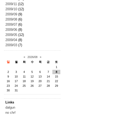
2009/11
(12)
2009/10
(12)
2009/09
(9)
2009/08
(6)
2009/07
(6)
2009/06
(8)
2009/05
(12)
2009/04
(8)
2009/03
(7)
«
2026/08
»
일
월
화
수
목
금
토
1
2
3
4
5
6
7
8
9
10
11
12
13
14
15
16
17
18
19
20
21
22
23
24
25
26
27
28
29
30
31
Links
dalgun
no chr!