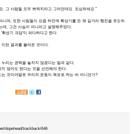
요. 그 사람들 모두 쁘락치라고 그러던데요. 조심하세요."
아니며, 또한 사람들이 요즘 하얀색 확성기를 든 채 길거리 행진을 유도하
는데, 그건 사실이 아니라고 설명해주었다.
 '확성기 괴담'이 파다하다고 한다.
 이런 결과를 불러온 것이다.
.
 누리는 권력을 놓치지 않겠다는 말과 같다.
지 않아도 된다는 것을 선언해야 한다.
드는 것이야말로 우리의 운동이 목표로 하는 바 아니던가?
o.net/dopehead/trackback/646