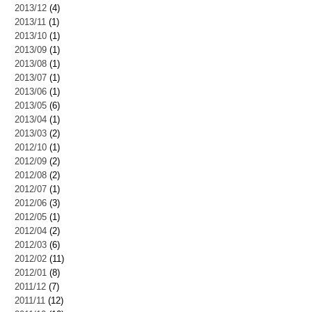
2013/12
(4)
2013/11
(1)
2013/10
(1)
2013/09
(1)
2013/08
(1)
2013/07
(1)
2013/06
(1)
2013/05
(6)
2013/04
(1)
2013/03
(2)
2012/10
(1)
2012/09
(2)
2012/08
(2)
2012/07
(1)
2012/06
(3)
2012/05
(1)
2012/04
(2)
2012/03
(6)
2012/02
(11)
2012/01
(8)
2011/12
(7)
2011/11
(12)