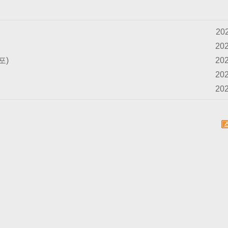
202
202
포)
202
202
202