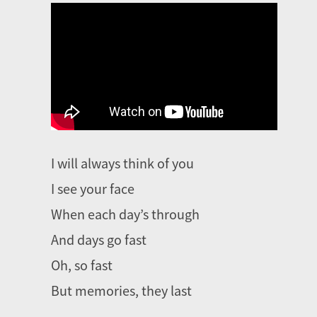
I will always think of you
I see your face
When each day’s through
And days go fast
Oh, so fast
But memories, they last