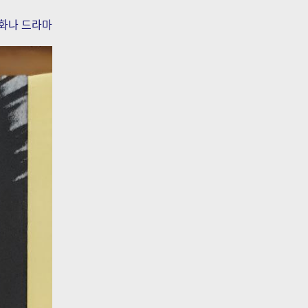
화나 드라마