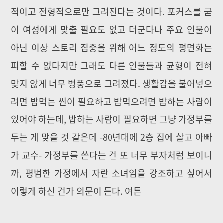
적이고 전형적으로만 그려진다는 것이다. 포커스를 굳
이 여성에게 맞출 필요도 없고 더군다나 주요 인물이
아닌 이상 스토리 집중을 위해 어느 정도의 평면화는
피할 수 없다지만 그래도 다른 인물들과 균형이 전혀
맞지 않게 너무 병풍으로 그려졌다. 생활감을 불어넣으
려면 밥먹는 씬이 필요하고 밥먹으려면 밥하는 사람이
있어야 하는데, 밥하는 사람이 필요하면 그냥 가정부를
두는 게 맞을 것 같은데 -80년대에 2층 집에 살고 아빠
가 교수- 가정부를 쓴다는 건 또 너무 부자처럼 보이니
까, 평범한 가정에서 자란 소녀임을 강조하고 싶어서
이렇게 하신 건가 의문이 든다. 여튼