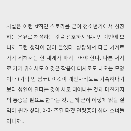
사실은 이런 sf적인 스토리를 굳이 청소년기에서 성장
하는 은유로 해석하는 것을 선호하지 않지만 이번에 보
니까 그런 생각이 많이 들었다. 성장해서 다른 세계로
가기 위해서는 한 세계가 파괴되어야 한다. 다른 세계
로 가기 위해서도 이것은 작품에 대사로도 나오는 모양
이다 (기억 안 남ㅜ). 이것이 개인사적으로 가혹하다기
보다 성인이 된다는 것이
새로 태어나는 것과 마찬가지
의 통증을 필요로 한다는 것. 근데 굳이 이렇게 읽을 실
익이 뭔가 싶다. 아마 주된 타겟 연령층이 십대 소녀들
이니까..