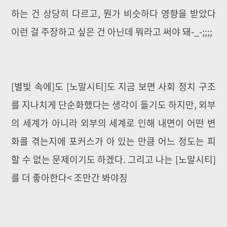
하는 건 상당히 다르고, 뭔가 비슷하다 영향을 받았다
이런 걸 주장하고 싶은 건 아닌데 뭐라고 써야 돼-_-;;;;
[별빛 속에]도 [노말시티]도 지금 보면 사회 정치 구조
를 지나치게 단순화했다는 생각이 들기도 하지만, 외부
의 세계가 아니라 외부의 세계로 인해 내면이 어떤 변
화를 겪는지에 포커스가 아 있는 만큼 어느 정도는 피
할 수 없는 문제이기도 하겠다. 그리고 나는 [노말시티]
를 더 좋아한다< 조만간 봐야징