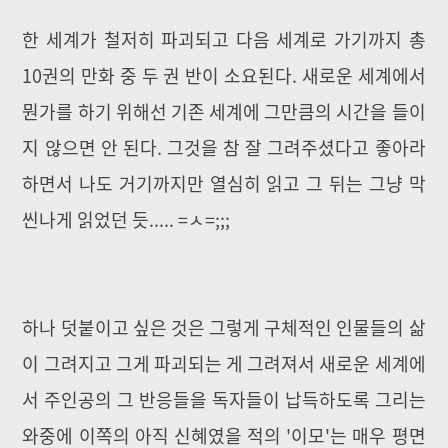
한 세계가 철저히 파괴되고 다음 세계로 가기까지 총
10권의 만화 중 두 권 반이 소요된다. 새로운 세계에서
뭔가를 하기 위해선 기존 세계에 그만큼의 시간을 들이
지 않으면 안 된다. 그것을 참 잘 그려주셨다고 좋아라
하면서 나도 거기까지만 열심히 읽고 그 뒤는 그냥 막
씬나게 읽었던 듯..... =ㅅ=;;;
하나 덧붙이고 싶은 것은 그렇게 구체적인 인물들의 삶
이 그려지고 그게 파괴되는 게 그려져서 새로운 세계에
서 주인공의 그 반응들을 독자들이 납득하도록 그리는
와중에 이쪽의 아직 신혜였을 적의 '이모'는 매우 평면